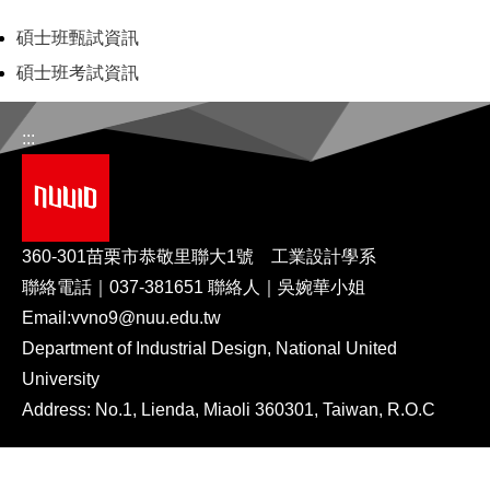
碩士班甄試資訊
碩士班考試資訊
:::
360-301苗栗市恭敬里聯大1號 工業設計學系
聯絡電話｜037-381651 聯絡人｜吳婉華小姐
Email:
vvno9@nuu.edu.tw
Department of Industrial Design, National United
University
Address: No.1, Lienda, Miaoli 360301, Taiwan, R.O.C