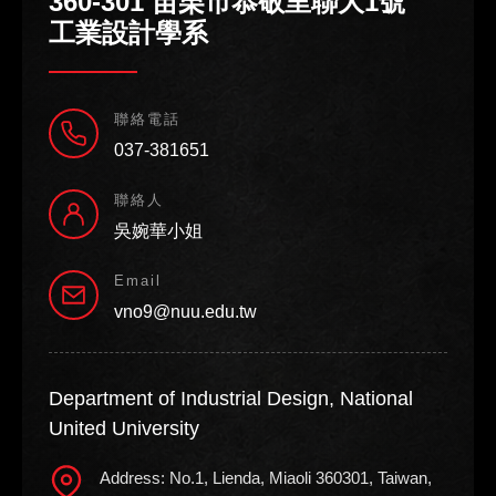
360-301 苗栗市恭敬里聯大1號
工業設計學系
聯絡電話
037-381651
聯絡人
吳婉華小姐
Email
vno9@nuu.edu.tw
Department of Industrial Design, National
United University
Address: No.1, Lienda, Miaoli 360301, Taiwan,