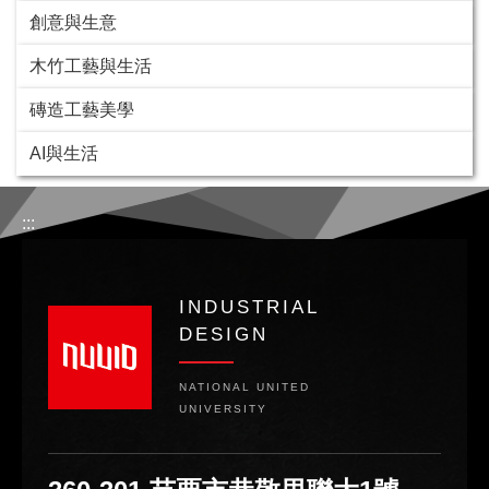
創意與生意
木竹工藝與生活
磚造工藝美學
AI與生活
:::
INDUSTRIAL
DESIGN
NATIONAL UNITED
UNIVERSITY